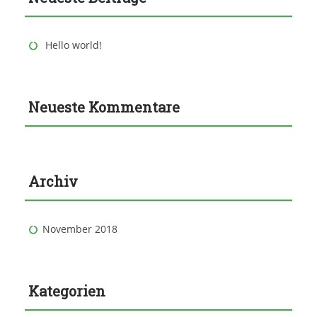
Hello world!
Neueste Kommentare
Archiv
November 2018
Kategorien