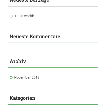
Hello world!
Neueste Kommentare
Archiv
November 2018
Kategorien