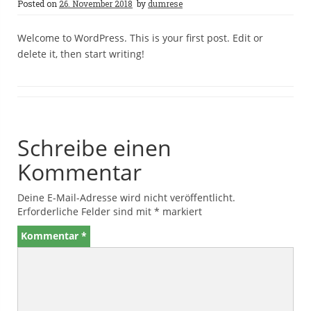
Posted on
26. November 2018
by
dumrese
Welcome to WordPress. This is your first post. Edit or
delete it, then start writing!
Schreibe einen
Kommentar
Deine E-Mail-Adresse wird nicht veröffentlicht.
Erforderliche Felder sind mit
*
markiert
Kommentar
*